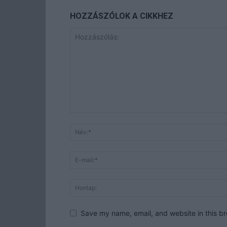
HOZZÁSZÓLOK A CIKKHEZ
Save my name, email, and website in this br