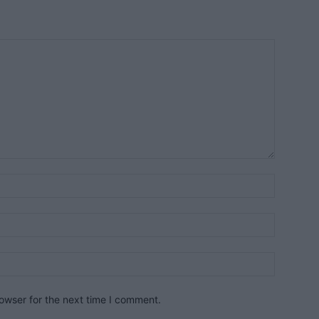
owser for the next time I comment.