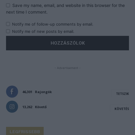
Save my name, email, and website in this browser for the
next time I comment.
Notify me of follow-up comments by email.
Notify me of new posts by email.
- Advertisement -
46,301
Rajongók
TETSZIK
13,262
Követő
KÖVETÉS
LEGFRISSEBB