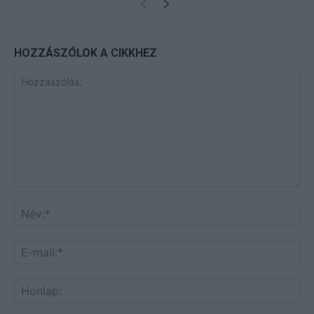
HOZZÁSZÓLOK A CIKKHEZ