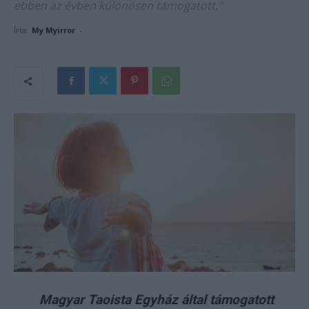
ebben az évben különösen támogatott."
Írta:
My Myirror
-
Magyar Taoista Egyház által támogatott