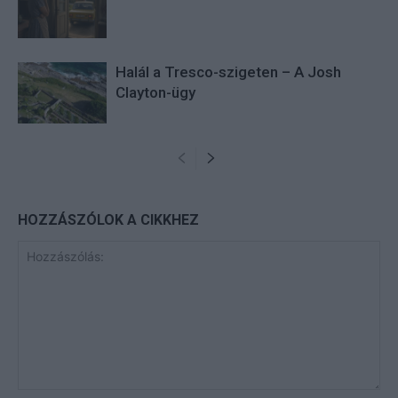
Halál a Tresco-szigeten – A Josh
Clayton-ügy
HOZZÁSZÓLOK A CIKKHEZ