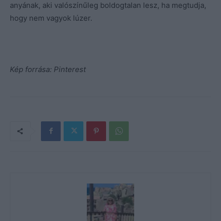
anyának, aki valószínűleg boldogtalan lesz, ha megtudja,
hogy nem vagyok lúzer.
Kép forrása: Pinterest