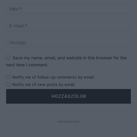
Save my name, email, and website in this browser for the
next time I comment.
Notify me of follow-up comments by email.
Notify me of new posts by email.
- Advertisement -