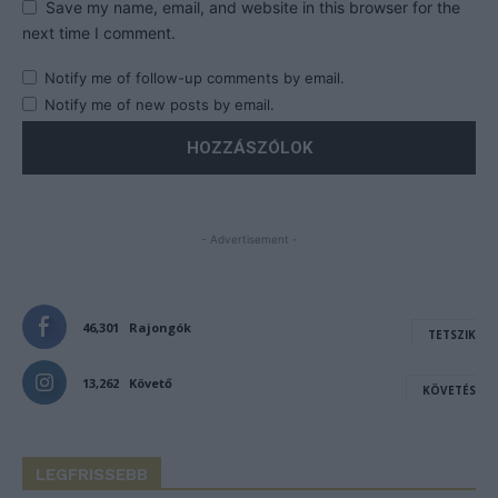
Save my name, email, and website in this browser for the
next time I comment.
Notify me of follow-up comments by email.
Notify me of new posts by email.
- Advertisement -
46,301
Rajongók
TETSZIK
13,262
Követő
KÖVETÉS
LEGFRISSEBB