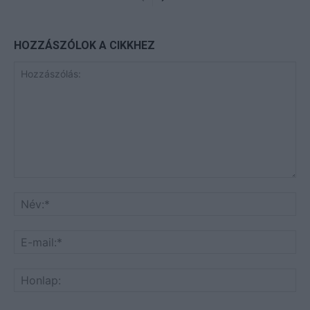
HOZZÁSZÓLOK A CIKKHEZ