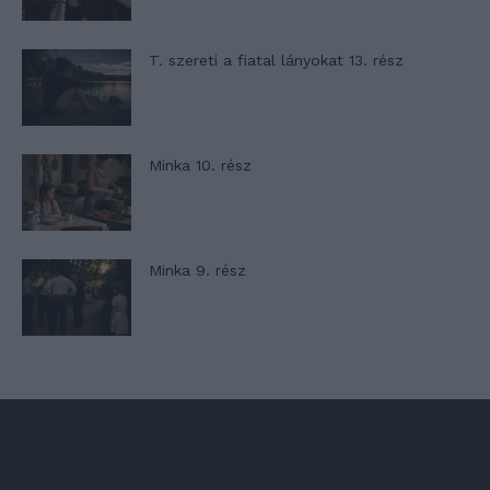
T. szereti a fiatal lányokat 13. rész
Minka 10. rész
Minka 9. rész