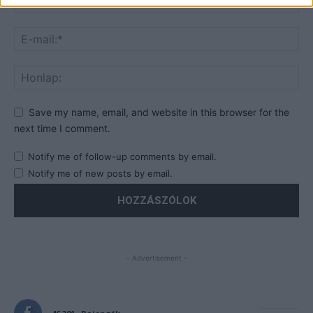
Save my name, email, and website in this browser for the
next time I comment.
Notify me of follow-up comments by email.
Notify me of new posts by email.
- Advertisement -