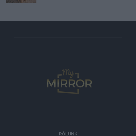
RÓLUNK