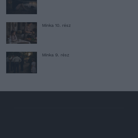
Minka 10. rész
Minka 9. rész