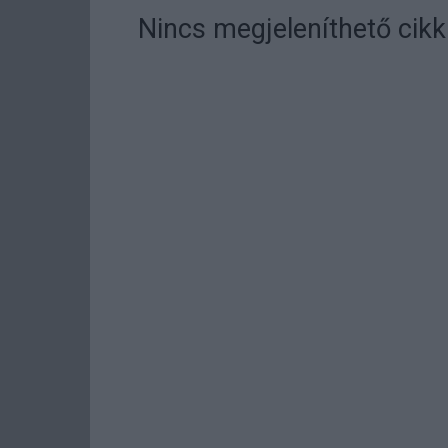
Nincs megjeleníthető cikk