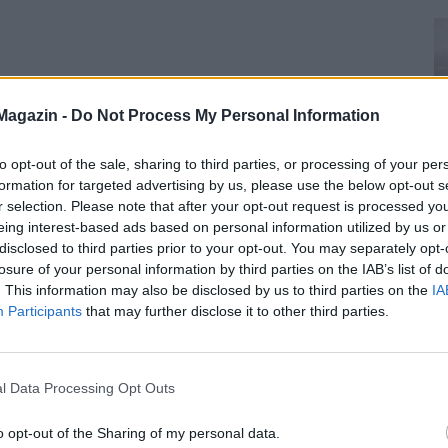
Magazin -
Do Not Process My Personal Information
to opt-out of the sale, sharing to third parties, or processing of your per
formation for targeted advertising by us, please use the below opt-out s
r selection. Please note that after your opt-out request is processed y
eing interest-based ads based on personal information utilized by us or
disclosed to third parties prior to your opt-out. You may separately opt-
losure of your personal information by third parties on the IAB’s list of
. This information may also be disclosed by us to third parties on the
IA
Participants
that may further disclose it to other third parties.
l Data Processing Opt Outs
o opt-out of the Sharing of my personal data.