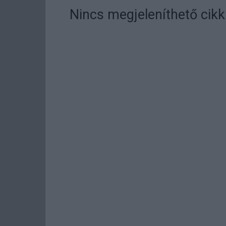
Nincs megjeleníthető cikk