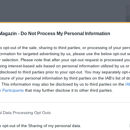
Magazin -
Do Not Process My Personal Information
to opt-out of the sale, sharing to third parties, or processing of your per
formation for targeted advertising by us, please use the below opt-out s
r selection. Please note that after your opt-out request is processed y
eing interest-based ads based on personal information utilized by us or
disclosed to third parties prior to your opt-out. You may separately opt-
losure of your personal information by third parties on the IAB’s list of
. This information may also be disclosed by us to third parties on the
IA
Participants
that may further disclose it to other third parties.
l Data Processing Opt Outs
o opt-out of the Sharing of my personal data.