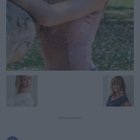
- Advertisement -