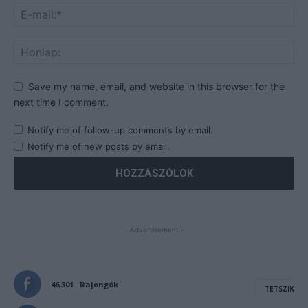
Save my name, email, and website in this browser for the
next time I comment.
Notify me of follow-up comments by email.
Notify me of new posts by email.
- Advertisement -
46,301
Rajongók
TETSZIK