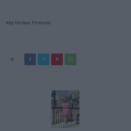
Kép forrása: Pinterest