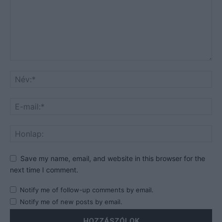
Save my name, email, and website in this browser for the
next time I comment.
Notify me of follow-up comments by email.
Notify me of new posts by email.