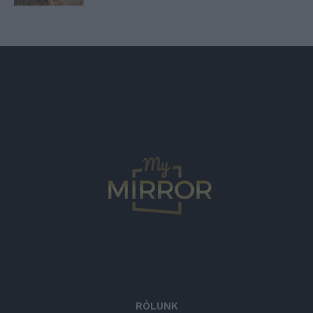
RÓLUNK