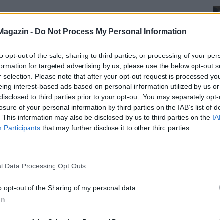
Magazin -
Do Not Process My Personal Information
to opt-out of the sale, sharing to third parties, or processing of your per
formation for targeted advertising by us, please use the below opt-out s
r selection. Please note that after your opt-out request is processed y
eing interest-based ads based on personal information utilized by us or
disclosed to third parties prior to your opt-out. You may separately opt-
losure of your personal information by third parties on the IAB’s list of
. This information may also be disclosed by us to third parties on the
IA
Participants
that may further disclose it to other third parties.
l Data Processing Opt Outs
o opt-out of the Sharing of my personal data.
In