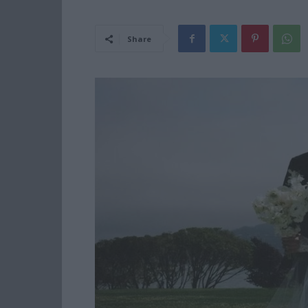
Share