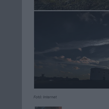
Fotó: Internet