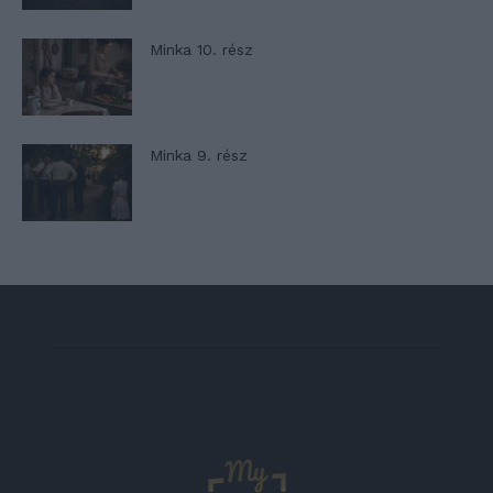
Minka 10. rész
Minka 9. rész