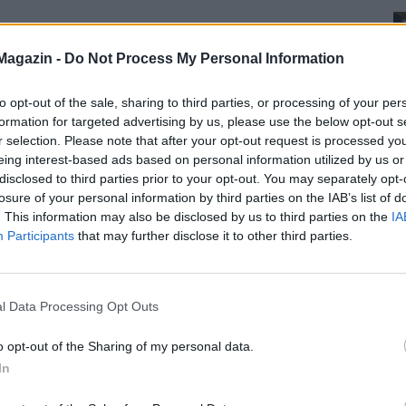
Magazin -
Do Not Process My Personal Information
to opt-out of the sale, sharing to third parties, or processing of your per
formation for targeted advertising by us, please use the below opt-out s
r selection. Please note that after your opt-out request is processed y
eing interest-based ads based on personal information utilized by us or
disclosed to third parties prior to your opt-out. You may separately opt-
losure of your personal information by third parties on the IAB’s list of
. This information may also be disclosed by us to third parties on the
IA
Participants
that may further disclose it to other third parties.
l Data Processing Opt Outs
o opt-out of the Sharing of my personal data.
In