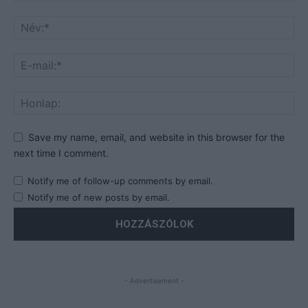
Save my name, email, and website in this browser for the
next time I comment.
Notify me of follow-up comments by email.
Notify me of new posts by email.
- Advertisement -