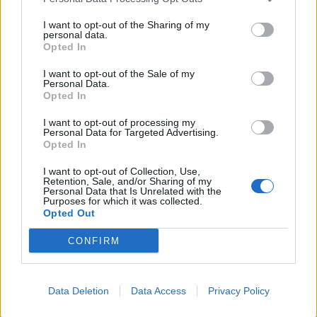
I want to opt-out of the Sharing of my
personal data.
Opted In
Kép forrása: Pinterest
I want to opt-out of the Sale of my
Personal Data.
Opted In
I want to opt-out of processing my
Personal Data for Targeted Advertising.
Opted In
I want to opt-out of Collection, Use,
Retention, Sale, and/or Sharing of my
Personal Data that Is Unrelated with the
Purposes for which it was collected.
Opted Out
CONFIRM
Data Deletion
Data Access
Privacy Policy