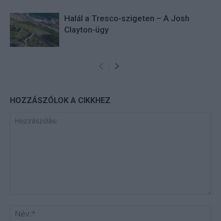
Halál a Tresco-szigeten – A Josh
Clayton-ügy
HOZZÁSZÓLOK A CIKKHEZ