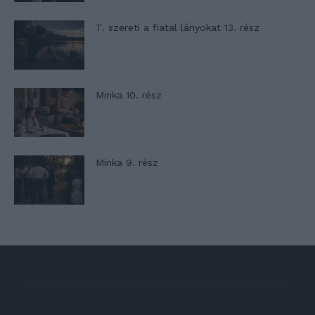
T. szereti a fiatal lányokat 13. rész
Minka 10. rész
Minka 9. rész