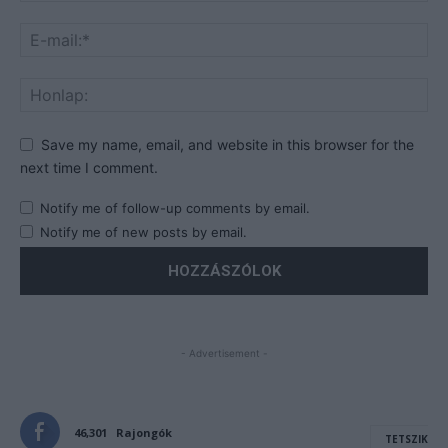
Save my name, email, and website in this browser for the
next time I comment.
Notify me of follow-up comments by email.
Notify me of new posts by email.
- Advertisement -
46,301
Rajongók
TETSZIK