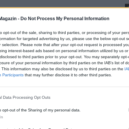
Magazin -
Do Not Process My Personal Information
to opt-out of the sale, sharing to third parties, or processing of your per
formation for targeted advertising by us, please use the below opt-out s
r selection. Please note that after your opt-out request is processed y
eing interest-based ads based on personal information utilized by us or
disclosed to third parties prior to your opt-out. You may separately opt-
losure of your personal information by third parties on the IAB’s list of
. This information may also be disclosed by us to third parties on the
IA
Participants
that may further disclose it to other third parties.
l Data Processing Opt Outs
o opt-out of the Sharing of my personal data.
In