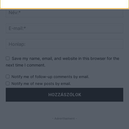
Save my name, email, and website in this browser for the
next time I comment.
Notify me of follow-up comments by email.
Notify me of new posts by email.
- Advertisement -