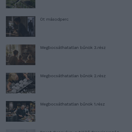
Öt másodperc
Megbocsáthatatlan bűnök 3.rész
Megbocsáthatatlan bűnök 2.rész
Megbocsáthatatlan bűnök 1.rész