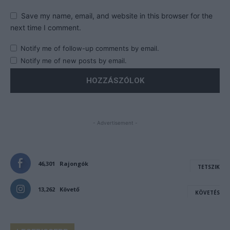
Save my name, email, and website in this browser for the
next time I comment.
Notify me of follow-up comments by email.
Notify me of new posts by email.
- Advertisement -
46,301
Rajongók
TETSZIK
13,262
Követő
KÖVETÉS