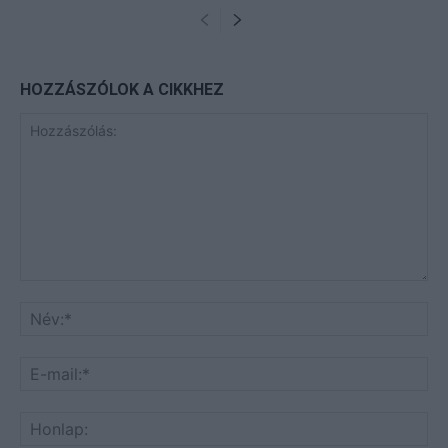
HOZZÁSZÓLOK A CIKKHEZ