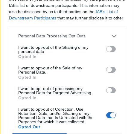
HOZZÁSZÓLOK A CIKKHEZ
IAB’s list of downstream participants. This information may
also be disclosed by us to third parties on the
IAB’s List of
Downstream Participants
that may further disclose it to other
third parties.
Personal Data Processing Opt Outs
I want to opt-out of the Sharing of my
personal data.
Opted In
I want to opt-out of the Sale of my
Personal Data.
Opted In
I want to opt-out of processing my
Personal Data for Targeted Advertising.
Opted In
I want to opt-out of Collection, Use,
Retention, Sale, and/or Sharing of my
Save my name, email, and website in this browser for the
Personal Data that Is Unrelated with the
Purposes for which it was collected.
next time I comment.
Opted Out