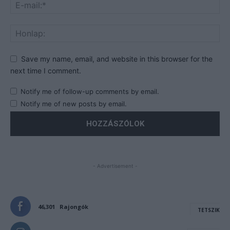
Save my name, email, and website in this browser for the
next time I comment.
Notify me of follow-up comments by email.
Notify me of new posts by email.
- Advertisement -
46,301
Rajongók
TETSZIK