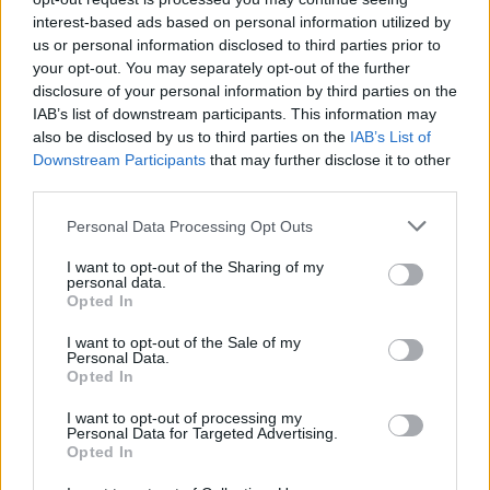
interest-based ads based on personal information utilized by
us or personal information disclosed to third parties prior to
your opt-out. You may separately opt-out of the further
Kép forrása: Pinterest
disclosure of your personal information by third parties on the
IAB’s list of downstream participants. This information may
also be disclosed by us to third parties on the
IAB’s List of
Downstream Participants
that may further disclose it to other
third parties.
Personal Data Processing Opt Outs
I want to opt-out of the Sharing of my
personal data.
Opted In
I want to opt-out of the Sale of my
Personal Data.
Opted In
I want to opt-out of processing my
Personal Data for Targeted Advertising.
Opted In