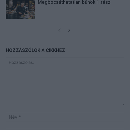
Megbocsáthatatlan bűnök 1.rész
HOZZÁSZÓLOK A CIKKHEZ