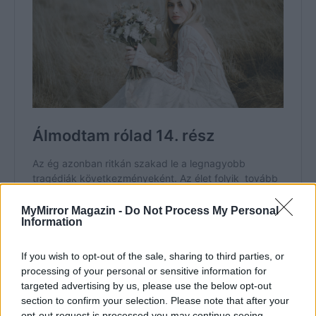
MyMirror Magazin -
Do Not Process My Personal
Information
If you wish to opt-out of the sale, sharing to third parties, or
processing of your personal or sensitive information for
targeted advertising by us, please use the below opt-out
section to confirm your selection. Please note that after your
opt-out request is processed you may continue seeing