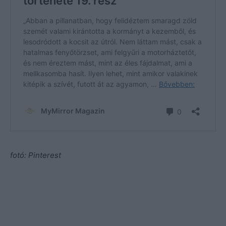
fotó: Pinterest