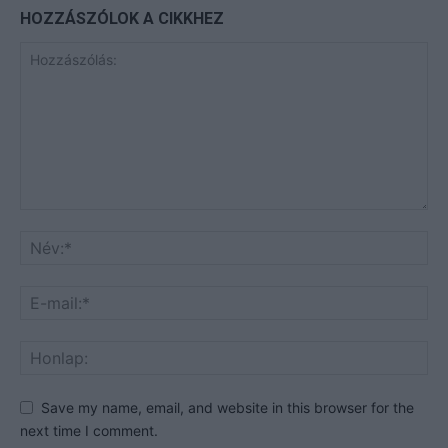
HOZZÁSZÓLOK A CIKKHEZ
Save my name, email, and website in this browser for the
next time I comment.