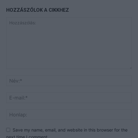
HOZZÁSZÓLOK A CIKKHEZ
Save my name, email, and website in this browser for the
next time I comment.