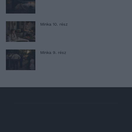
Minka 10. rész
Minka 9. rész