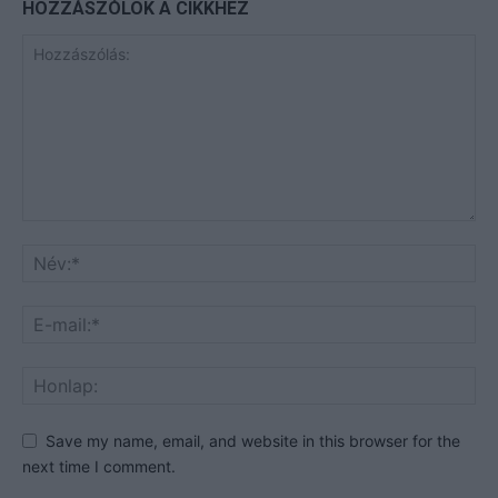
HOZZÁSZÓLOK A CIKKHEZ
Save my name, email, and website in this browser for the
next time I comment.