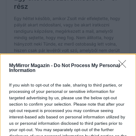
MyMirror Magazin -
Do Not Process My Personal
Information
If you wish to opt-out of the sale, sharing to third parties, or
processing of your personal or sensitive information for
targeted advertising by us, please use the below opt-out
section to confirm your selection. Please note that after your
Kép forrása: Pinterest
opt-out request is processed you may continue seeing
interest-based ads based on personal information utilized by
us or personal information disclosed to third parties prior to
your opt-out. You may separately opt-out of the further