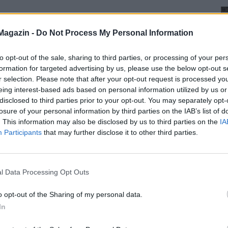
Magazin -
Do Not Process My Personal Information
to opt-out of the sale, sharing to third parties, or processing of your per
formation for targeted advertising by us, please use the below opt-out s
r selection. Please note that after your opt-out request is processed y
eing interest-based ads based on personal information utilized by us or
disclosed to third parties prior to your opt-out. You may separately opt-
losure of your personal information by third parties on the IAB’s list of
. This information may also be disclosed by us to third parties on the
IA
Participants
that may further disclose it to other third parties.
l Data Processing Opt Outs
o opt-out of the Sharing of my personal data.
In