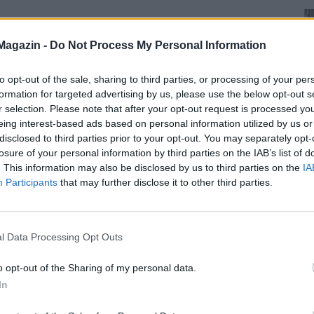
Magazin -
Do Not Process My Personal Information
to opt-out of the sale, sharing to third parties, or processing of your per
formation for targeted advertising by us, please use the below opt-out s
r selection. Please note that after your opt-out request is processed y
eing interest-based ads based on personal information utilized by us or
disclosed to third parties prior to your opt-out. You may separately opt-
losure of your personal information by third parties on the IAB’s list of
. This information may also be disclosed by us to third parties on the
IA
Participants
that may further disclose it to other third parties.
l Data Processing Opt Outs
o opt-out of the Sharing of my personal data.
In