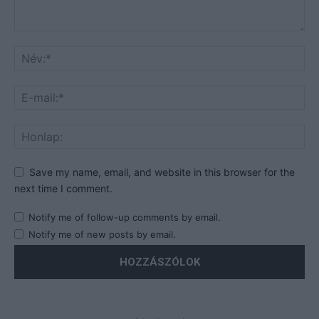
Save my name, email, and website in this browser for the
next time I comment.
Notify me of follow-up comments by email.
Notify me of new posts by email.