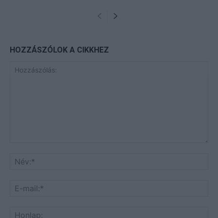
HOZZÁSZÓLOK A CIKKHEZ