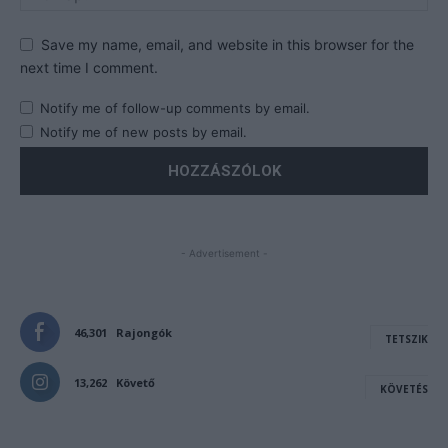
Save my name, email, and website in this browser for the
next time I comment.
Notify me of follow-up comments by email.
Notify me of new posts by email.
- Advertisement -
46,301
Rajongók
TETSZIK
13,262
Követő
KÖVETÉS