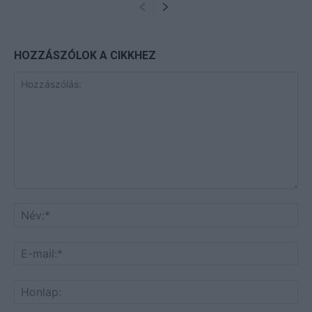
HOZZÁSZÓLOK A CIKKHEZ