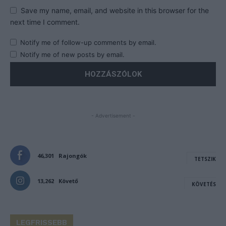
Save my name, email, and website in this browser for the
next time I comment.
Notify me of follow-up comments by email.
Notify me of new posts by email.
- Advertisement -
46,301
Rajongók
TETSZIK
13,262
Követő
KÖVETÉS
LEGFRISSEBB