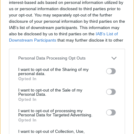
interest-based ads based on personal information utilized by
us or personal information disclosed to third parties prior to
your opt-out. You may separately opt-out of the further
disclosure of your personal information by third parties on the
IAB’s list of downstream participants. This information may
also be disclosed by us to third parties on the
IAB’s List of
Downstream Participants
that may further disclose it to other
HOZZÁSZÓLOK A CIKKHEZ
third parties.
Personal Data Processing Opt Outs
I want to opt-out of the Sharing of my
personal data.
Opted In
I want to opt-out of the Sale of my
Personal Data.
Opted In
I want to opt-out of processing my
Personal Data for Targeted Advertising.
Opted In
I want to opt-out of Collection, Use,