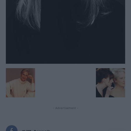
- Advertisement -