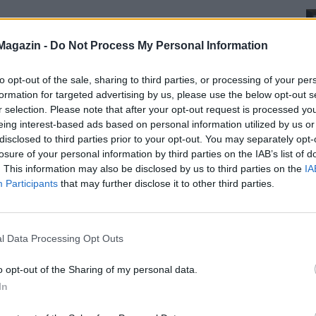
Magazin -
Do Not Process My Personal Information
to opt-out of the sale, sharing to third parties, or processing of your per
formation for targeted advertising by us, please use the below opt-out s
r selection. Please note that after your opt-out request is processed y
eing interest-based ads based on personal information utilized by us or
disclosed to third parties prior to your opt-out. You may separately opt-
losure of your personal information by third parties on the IAB’s list of
. This information may also be disclosed by us to third parties on the
IA
Participants
that may further disclose it to other third parties.
l Data Processing Opt Outs
o opt-out of the Sharing of my personal data.
In