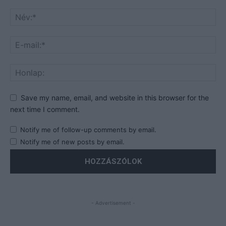
Save my name, email, and website in this browser for the
next time I comment.
Notify me of follow-up comments by email.
Notify me of new posts by email.
- Advertisement -