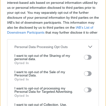
interest-based ads based on personal information utilized by
us or personal information disclosed to third parties prior to
your opt-out. You may separately opt-out of the further
disclosure of your personal information by third parties on the
IAB’s list of downstream participants. This information may
also be disclosed by us to third parties on the
IAB’s List of
Downstream Participants
that may further disclose it to other
third parties.
Personal Data Processing Opt Outs
I want to opt-out of the Sharing of my
personal data.
Opted In
I want to opt-out of the Sale of my
Personal Data.
Opted In
I want to opt-out of processing my
Personal Data for Targeted Advertising.
Opted In
I want to opt-out of Collection, Use,