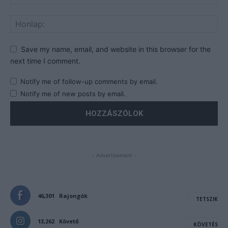
Save my name, email, and website in this browser for the
next time I comment.
Notify me of follow-up comments by email.
Notify me of new posts by email.
- Advertisement -
46,301
Rajongók
TETSZIK
13,262
Követő
KÖVETÉS