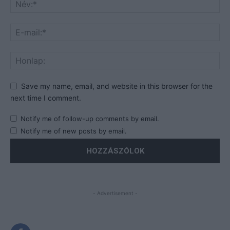
Save my name, email, and website in this browser for the
next time I comment.
Notify me of follow-up comments by email.
Notify me of new posts by email.
- Advertisement -