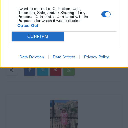
I want to opt-out of Collection, Use,
Retention, Sale, and/or Sharing of my
Personal Data that Is Unrelated with the
Purposes for which it was collected.
Opted Out
fotó: Pinterest
CONFIRM
Data Deletion
Data Access
Privacy Policy