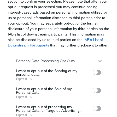
section to confirm your selection. Please note that after your
opt-out request is processed you may continue seeing
interest-based ads based on personal information utilized by
us or personal information disclosed to third parties prior to
your opt-out. You may separately opt-out of the further
disclosure of your personal information by third parties on the
IAB’s list of downstream participants. This information may
also be disclosed by us to third parties on the
IAB’s List of
Downstream Participants
that may further disclose it to other
third parties.
Personal Data Processing Opt Outs
I want to opt-out of the Sharing of my
personal data.
Opted In
I want to opt-out of the Sale of my
Personal Data.
Opted In
I want to opt-out of processing my
Personal Data for Targeted Advertising.
Opted In