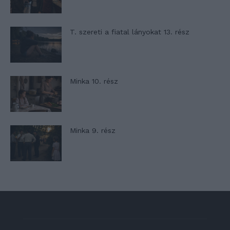
T. szereti a fiatal lányokat 13. rész
Minka 10. rész
Minka 9. rész