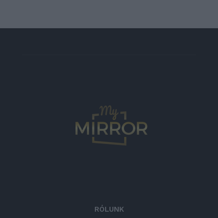
RÓLUNK