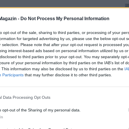
Magazin -
Do Not Process My Personal Information
to opt-out of the sale, sharing to third parties, or processing of your per
formation for targeted advertising by us, please use the below opt-out s
r selection. Please note that after your opt-out request is processed y
eing interest-based ads based on personal information utilized by us or
disclosed to third parties prior to your opt-out. You may separately opt-
losure of your personal information by third parties on the IAB’s list of
. This information may also be disclosed by us to third parties on the
IA
Participants
that may further disclose it to other third parties.
l Data Processing Opt Outs
o opt-out of the Sharing of my personal data.
In