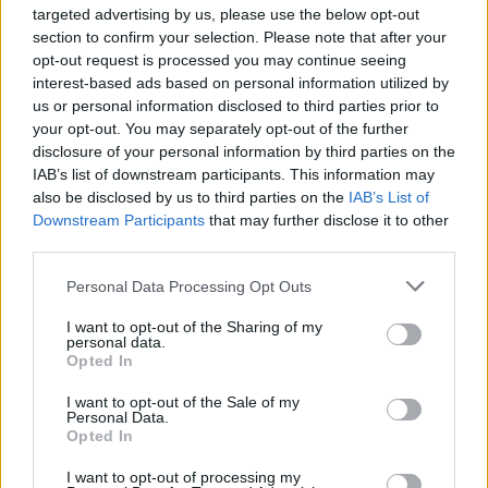
targeted advertising by us, please use the below opt-out
section to confirm your selection. Please note that after your
opt-out request is processed you may continue seeing
interest-based ads based on personal information utilized by
us or personal information disclosed to third parties prior to
your opt-out. You may separately opt-out of the further
disclosure of your personal information by third parties on the
IAB’s list of downstream participants. This information may
Kép forrása: Pinterest
also be disclosed by us to third parties on the
IAB’s List of
Downstream Participants
that may further disclose it to other
third parties.
Personal Data Processing Opt Outs
I want to opt-out of the Sharing of my
personal data.
Opted In
I want to opt-out of the Sale of my
Personal Data.
Opted In
I want to opt-out of processing my