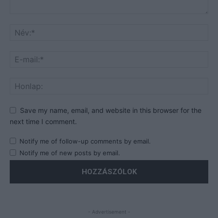
Save my name, email, and website in this browser for the
next time I comment.
Notify me of follow-up comments by email.
Notify me of new posts by email.
- Advertisement -