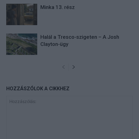
Minka 13. rész
Halál a Tresco-szigeten – A Josh
Clayton-ügy
HOZZÁSZÓLOK A CIKKHEZ