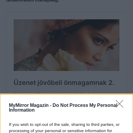
MyMirror Magazin -
Do Not Process My Personal
Information
If you wish to opt-out of the sale, sharing to third parties, or
processing of your personal or sensitive information for