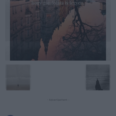
- Advertisement -