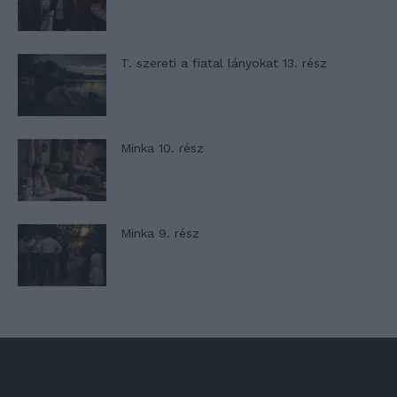
T. szereti a fiatal lányokat 13. rész
Minka 10. rész
Minka 9. rész