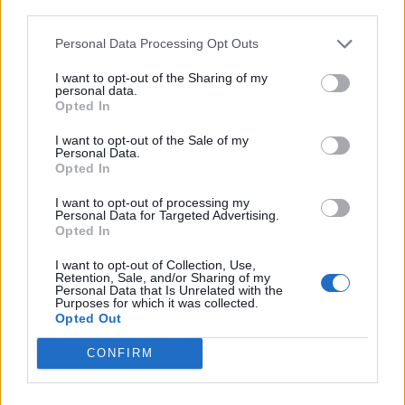
third parties.
Personal Data Processing Opt Outs
I want to opt-out of the Sharing of my
personal data.
Opted In
I want to opt-out of the Sale of my
Personal Data.
Opted In
I want to opt-out of processing my
Personal Data for Targeted Advertising.
Opted In
I want to opt-out of Collection, Use,
Retention, Sale, and/or Sharing of my
Personal Data that Is Unrelated with the
Purposes for which it was collected.
Opted Out
CONFIRM