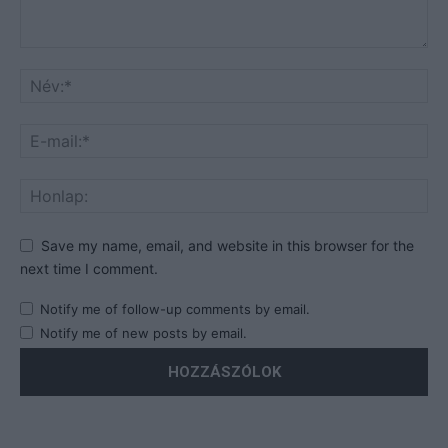
Save my name, email, and website in this browser for the
next time I comment.
Notify me of follow-up comments by email.
Notify me of new posts by email.