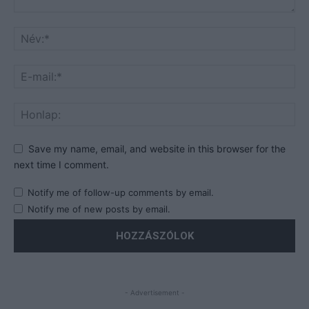
Save my name, email, and website in this browser for the
next time I comment.
Notify me of follow-up comments by email.
Notify me of new posts by email.
- Advertisement -