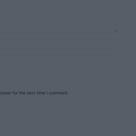
owser for the next time I comment.