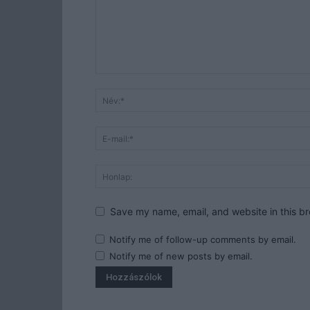
Save my name, email, and website in this br
Notify me of follow-up comments by email.
Notify me of new posts by email.