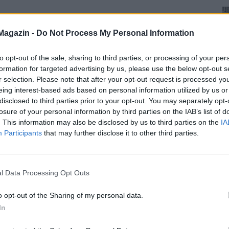
Magazin -
Do Not Process My Personal Information
to opt-out of the sale, sharing to third parties, or processing of your per
formation for targeted advertising by us, please use the below opt-out s
r selection. Please note that after your opt-out request is processed y
eing interest-based ads based on personal information utilized by us or
disclosed to third parties prior to your opt-out. You may separately opt-
losure of your personal information by third parties on the IAB’s list of
. This information may also be disclosed by us to third parties on the
IA
Participants
that may further disclose it to other third parties.
l Data Processing Opt Outs
o opt-out of the Sharing of my personal data.
In