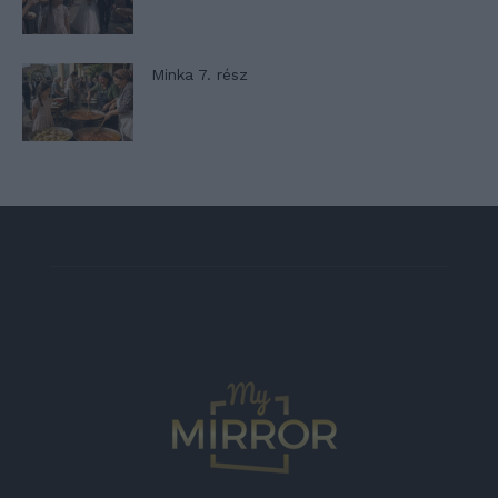
Minka 7. rész