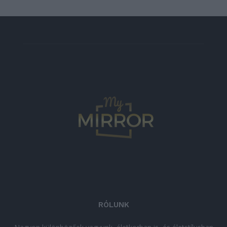
RÓLUNK