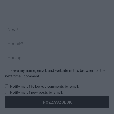
Save my name, email, and website in this browser for the
next time I comment.
Notify me of follow-up comments by email.
Notify me of new posts by email.