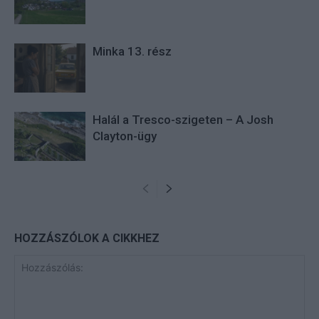
Minka 13. rész
Halál a Tresco-szigeten – A Josh
Clayton-ügy
HOZZÁSZÓLOK A CIKKHEZ